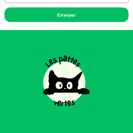
Envoyer